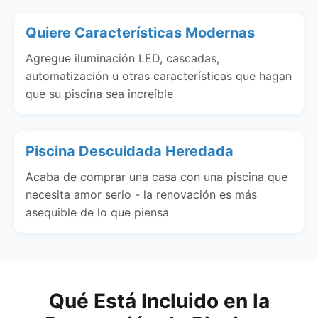
Quiere Características Modernas
Agregue iluminación LED, cascadas,
automatización u otras características que hagan
que su piscina sea increíble
Piscina Descuidada Heredada
Acaba de comprar una casa con una piscina que
necesita amor serio - la renovación es más
asequible de lo que piensa
Qué Está Incluido en la