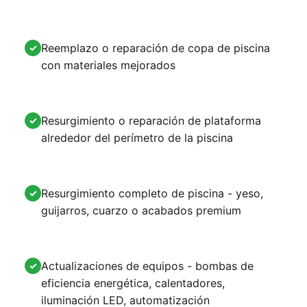
Reemplazo o reparación de copa de piscina
✓
con materiales mejorados
Resurgimiento o reparación de plataforma
✓
alrededor del perímetro de la piscina
Resurgimiento completo de piscina - yeso,
✓
guijarros, cuarzo o acabados premium
Actualizaciones de equipos - bombas de
✓
eficiencia energética, calentadores,
iluminación LED, automatización