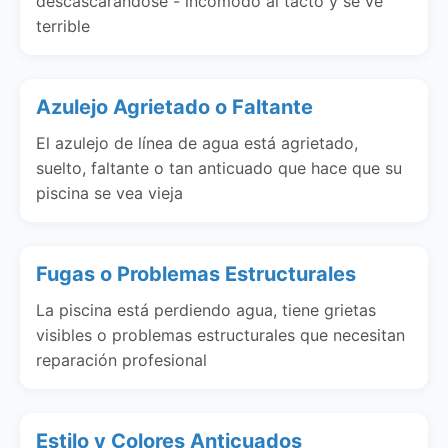
descascarándose - incómodo al tacto y se ve
terrible
Azulejo Agrietado o Faltante
El azulejo de línea de agua está agrietado,
suelto, faltante o tan anticuado que hace que su
piscina se vea vieja
Fugas o Problemas Estructurales
La piscina está perdiendo agua, tiene grietas
visibles o problemas estructurales que necesitan
reparación profesional
Estilo y Colores Anticuados