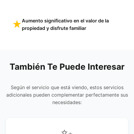
Aumento significativo en el valor de la
★
propiedad y disfrute familiar
También Te Puede Interesar
Según el servicio que está viendo, estos servicios
adicionales pueden complementar perfectamente sus
necesidades: