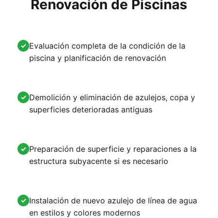
Renovación de Piscinas
Evaluación completa de la condición de la
✓
piscina y planificación de renovación
Demolición y eliminación de azulejos, copa y
✓
superficies deterioradas antiguas
Preparación de superficie y reparaciones a la
✓
estructura subyacente si es necesario
Instalación de nuevo azulejo de línea de agua
✓
en estilos y colores modernos