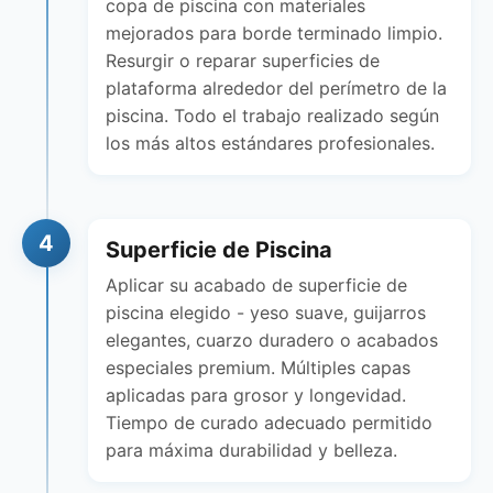
copa de piscina con materiales
mejorados para borde terminado limpio.
Resurgir o reparar superficies de
plataforma alrededor del perímetro de la
piscina. Todo el trabajo realizado según
los más altos estándares profesionales.
4
Superficie de Piscina
Aplicar su acabado de superficie de
piscina elegido - yeso suave, guijarros
elegantes, cuarzo duradero o acabados
especiales premium. Múltiples capas
aplicadas para grosor y longevidad.
Tiempo de curado adecuado permitido
para máxima durabilidad y belleza.