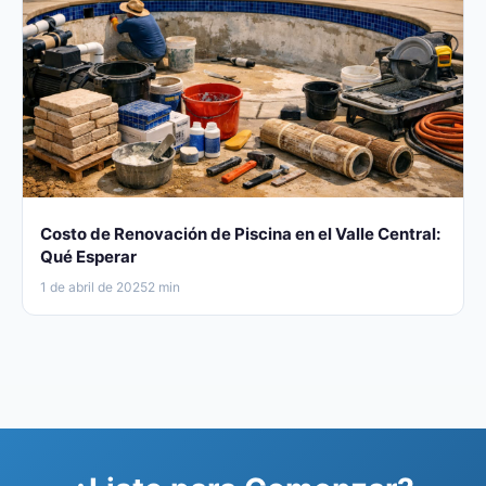
Costo de Renovación de Piscina en el Valle Central:
Qué Esperar
1 de abril de 2025
2 min