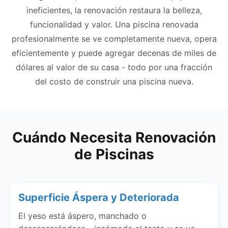
ineficientes, la renovación restaura la belleza,
funcionalidad y valor. Una piscina renovada
profesionalmente se ve completamente nueva, opera
eficientemente y puede agregar decenas de miles de
dólares al valor de su casa - todo por una fracción
del costo de construir una piscina nueva.
Cuándo Necesita Renovación
de Piscinas
Superficie Áspera y Deteriorada
El yeso está áspero, manchado o