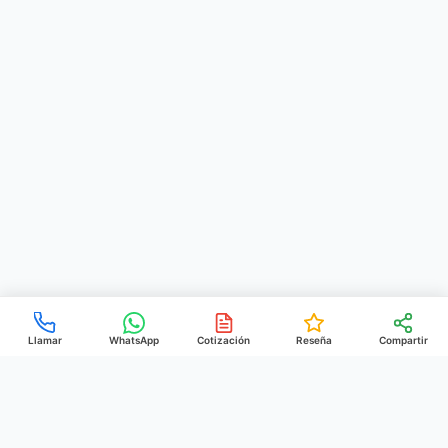
Llamar
WhatsApp
Cotización
Reseña
Compartir