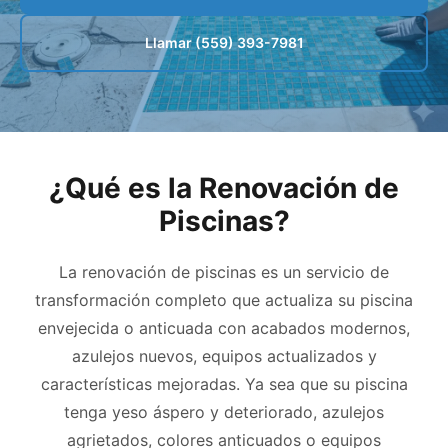
Llamar (559) 393-7981
¿Qué es la Renovación de
Piscinas?
La renovación de piscinas es un servicio de
transformación completo que actualiza su piscina
envejecida o anticuada con acabados modernos,
azulejos nuevos, equipos actualizados y
características mejoradas. Ya sea que su piscina
tenga yeso áspero y deteriorado, azulejos
agrietados, colores anticuados o equipos