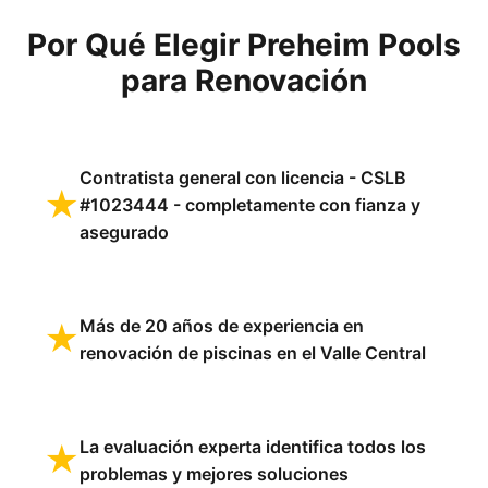
Por Qué Elegir Preheim Pools
para Renovación
Contratista general con licencia - CSLB
★
#1023444 - completamente con fianza y
asegurado
Más de 20 años de experiencia en
★
renovación de piscinas en el Valle Central
La evaluación experta identifica todos los
★
problemas y mejores soluciones