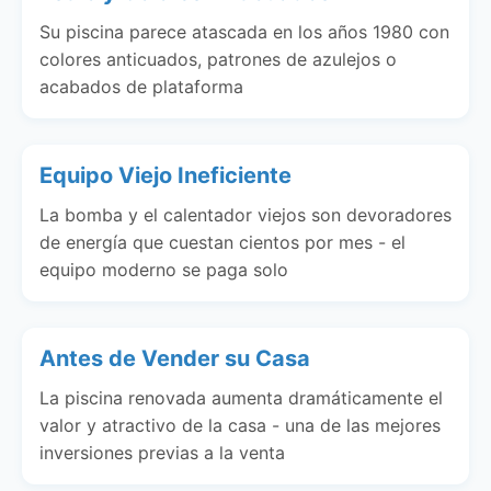
Su piscina parece atascada en los años 1980 con
colores anticuados, patrones de azulejos o
acabados de plataforma
Equipo Viejo Ineficiente
La bomba y el calentador viejos son devoradores
de energía que cuestan cientos por mes - el
equipo moderno se paga solo
Antes de Vender su Casa
La piscina renovada aumenta dramáticamente el
valor y atractivo de la casa - una de las mejores
inversiones previas a la venta