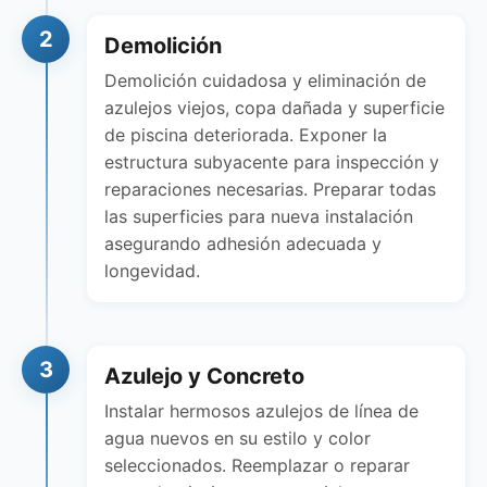
2
Demolición
Demolición cuidadosa y eliminación de
azulejos viejos, copa dañada y superficie
de piscina deteriorada. Exponer la
estructura subyacente para inspección y
reparaciones necesarias. Preparar todas
las superficies para nueva instalación
asegurando adhesión adecuada y
longevidad.
3
Azulejo y Concreto
Instalar hermosos azulejos de línea de
agua nuevos en su estilo y color
seleccionados. Reemplazar o reparar