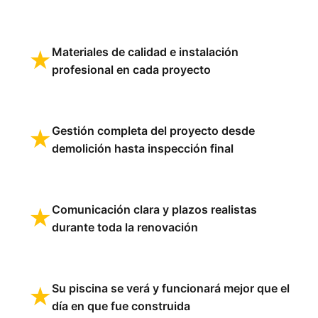
Materiales de calidad e instalación
★
profesional en cada proyecto
Gestión completa del proyecto desde
★
demolición hasta inspección final
Comunicación clara y plazos realistas
★
durante toda la renovación
Su piscina se verá y funcionará mejor que el
★
día en que fue construida