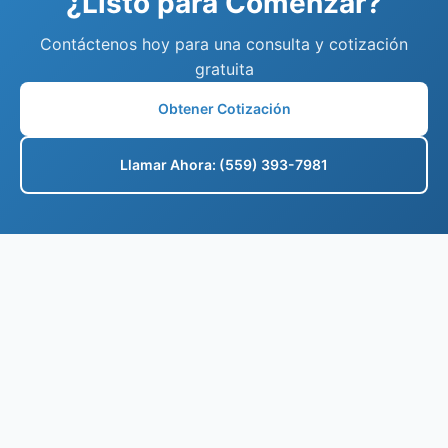
¿Listo para Comenzar?
Contáctenos hoy para una consulta y cotización
gratuita
Obtener Cotización
Llamar Ahora: (559) 393-7981