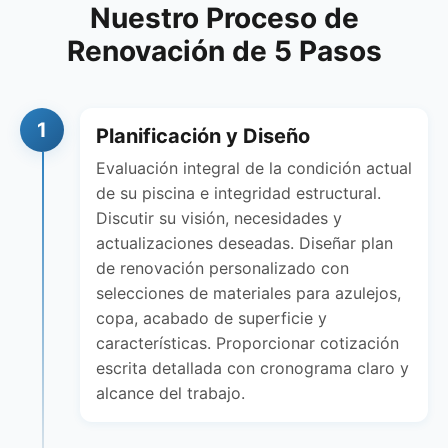
Nuestro Proceso de
Renovación de 5 Pasos
1
Planificación y Diseño
Evaluación integral de la condición actual
de su piscina e integridad estructural.
Discutir su visión, necesidades y
actualizaciones deseadas. Diseñar plan
de renovación personalizado con
selecciones de materiales para azulejos,
copa, acabado de superficie y
características. Proporcionar cotización
escrita detallada con cronograma claro y
alcance del trabajo.