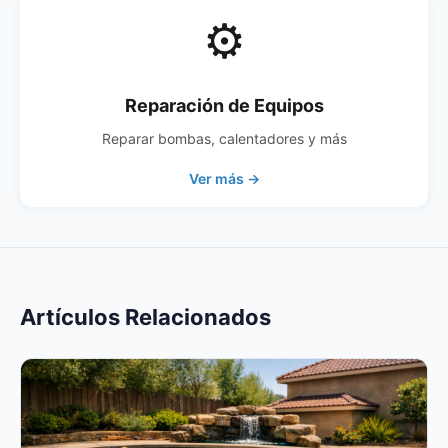
⚙️
Reparación de Equipos
Reparar bombas, calentadores y más
Ver más →
Artículos Relacionados