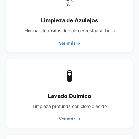
✨
Limpieza de Azulejos
Eliminar depósitos de calcio y restaurar brillo
Ver más →
🧪
Lavado Químico
Limpieza profunda con cloro o ácido
Ver más →