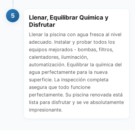
5
Llenar, Equilibrar Química y
Disfrutar
Llenar la piscina con agua fresca al nivel
adecuado. Instalar y probar todos los
equipos mejorados - bombas, filtros,
calentadores, iluminación,
automatización. Equilibrar la química del
agua perfectamente para la nueva
superficie. La inspección completa
asegura que todo funcione
perfectamente. Su piscina renovada está
lista para disfrutar y se ve absolutamente
impresionante.