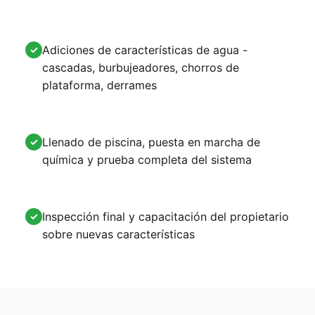
Adiciones de características de agua -
✓
cascadas, burbujeadores, chorros de
plataforma, derrames
Llenado de piscina, puesta en marcha de
✓
química y prueba completa del sistema
Inspección final y capacitación del propietario
✓
sobre nuevas características