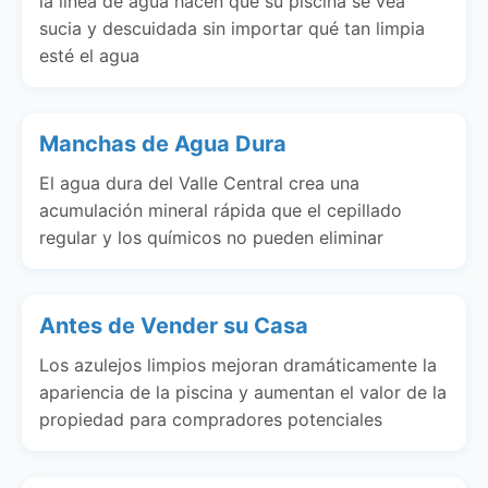
la línea de agua hacen que su piscina se vea
sucia y descuidada sin importar qué tan limpia
esté el agua
Manchas de Agua Dura
El agua dura del Valle Central crea una
acumulación mineral rápida que el cepillado
regular y los químicos no pueden eliminar
Antes de Vender su Casa
Los azulejos limpios mejoran dramáticamente la
apariencia de la piscina y aumentan el valor de la
propiedad para compradores potenciales