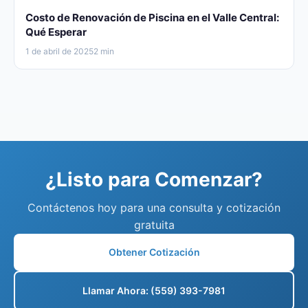
Costo de Renovación de Piscina en el Valle Central:
Qué Esperar
1 de abril de 2025
2 min
¿Listo para Comenzar?
Contáctenos hoy para una consulta y cotización
gratuita
Obtener Cotización
Llamar Ahora: (559) 393-7981