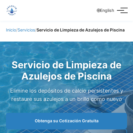
🌐
English
Inicio
/
Servicios
/
Servicio de Limpieza de Azulejos de Piscina
Servicio de Limpieza de
Azulejos de Piscina
Elimine los depósitos de calcio persistentes y
restaure sus azulejos a un brillo como nuevo
Obtenga su Cotización Gratuita