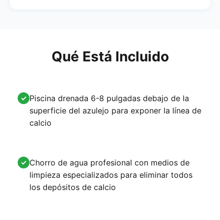
Qué Está Incluido
Piscina drenada 6-8 pulgadas debajo de la
✓
superficie del azulejo para exponer la línea de
calcio
Chorro de agua profesional con medios de
✓
limpieza especializados para eliminar todos
los depósitos de calcio