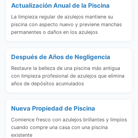
Actualización Anual de la Piscina
La limpieza regular de azulejos mantiene su
piscina con aspecto nuevo y previene manchas
permanentes o daños en los azulejos
Después de Años de Negligencia
Restaure la belleza de una piscina más antigua
con limpieza profesional de azulejos que elimina
años de depósitos acumulados
Nueva Propiedad de Piscina
Comience fresco con azulejos brillantes y limpios
cuando compre una casa con una piscina
existente