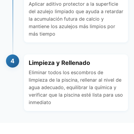
Aplicar aditivo protector a la superficie
del azulejo limpiado que ayuda a retardar
la acumulación futura de calcio y
mantiene los azulejos más limpios por
más tiempo
4
Limpieza y Rellenado
Eliminar todos los escombros de
limpieza de la piscina, rellenar al nivel de
agua adecuado, equilibrar la química y
verificar que la piscina esté lista para uso
inmediato