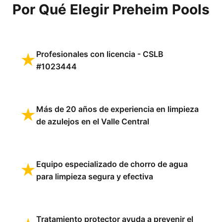
Por Qué Elegir Preheim Pools
Profesionales con licencia - CSLB
★
#1023444
Más de 20 años de experiencia en limpieza
★
de azulejos en el Valle Central
Equipo especializado de chorro de agua
★
para limpieza segura y efectiva
Tratamiento protector ayuda a prevenir el