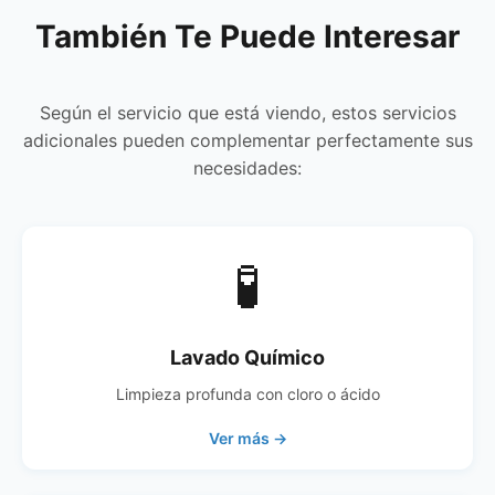
También Te Puede Interesar
Según el servicio que está viendo, estos servicios
adicionales pueden complementar perfectamente sus
necesidades:
🧪
Lavado Químico
Limpieza profunda con cloro o ácido
Ver más →