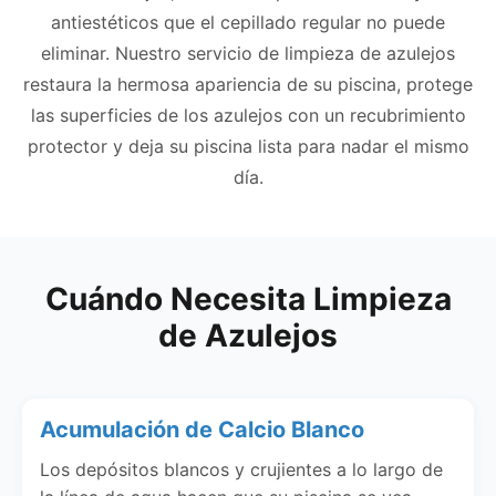
antiestéticos que el cepillado regular no puede
eliminar. Nuestro servicio de limpieza de azulejos
restaura la hermosa apariencia de su piscina, protege
las superficies de los azulejos con un recubrimiento
protector y deja su piscina lista para nadar el mismo
día.
Cuándo Necesita Limpieza
de Azulejos
Acumulación de Calcio Blanco
Los depósitos blancos y crujientes a lo largo de