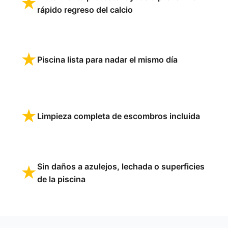
★
rápido regreso del calcio
★
Piscina lista para nadar el mismo día
★
Limpieza completa de escombros incluida
Sin daños a azulejos, lechada o superficies
★
de la piscina