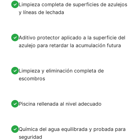
Limpieza completa de superficies de azulejos
✓
y líneas de lechada
Aditivo protector aplicado a la superficie del
✓
azulejo para retardar la acumulación futura
Limpieza y eliminación completa de
✓
escombros
Piscina rellenada al nivel adecuado
✓
Química del agua equilibrada y probada para
✓
seguridad