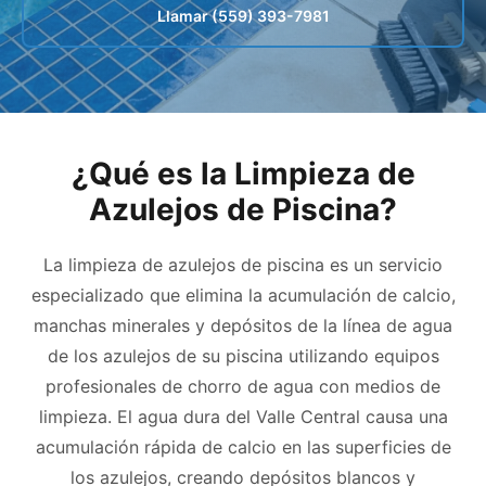
Llamar (559) 393-7981
¿Qué es la Limpieza de
Azulejos de Piscina?
La limpieza de azulejos de piscina es un servicio
especializado que elimina la acumulación de calcio,
manchas minerales y depósitos de la línea de agua
de los azulejos de su piscina utilizando equipos
profesionales de chorro de agua con medios de
limpieza. El agua dura del Valle Central causa una
acumulación rápida de calcio en las superficies de
los azulejos, creando depósitos blancos y