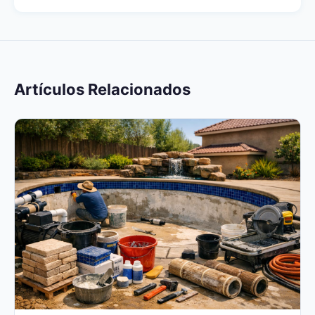
Artículos Relacionados