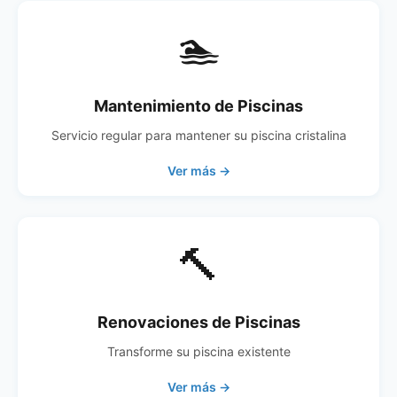
🏊
Mantenimiento de Piscinas
Servicio regular para mantener su piscina cristalina
Ver más →
🔨
Renovaciones de Piscinas
Transforme su piscina existente
Ver más →