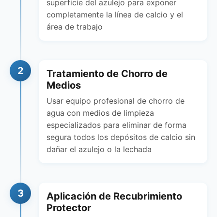
superficie del azulejo para exponer
completamente la línea de calcio y el
área de trabajo
2
Tratamiento de Chorro de
Medios
Usar equipo profesional de chorro de
agua con medios de limpieza
especializados para eliminar de forma
segura todos los depósitos de calcio sin
dañar el azulejo o la lechada
3
Aplicación de Recubrimiento
Protector