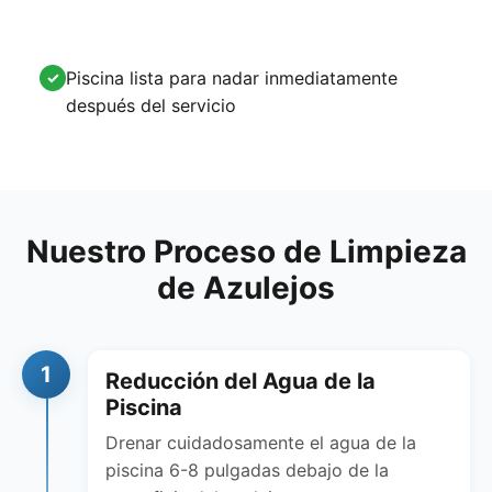
Piscina lista para nadar inmediatamente
✓
después del servicio
Nuestro Proceso de Limpieza
de Azulejos
1
Reducción del Agua de la
Piscina
Drenar cuidadosamente el agua de la
piscina 6-8 pulgadas debajo de la