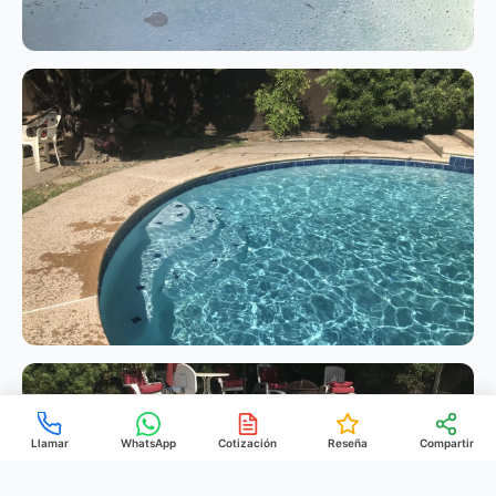
Llamar
WhatsApp
Cotización
Reseña
Compartir