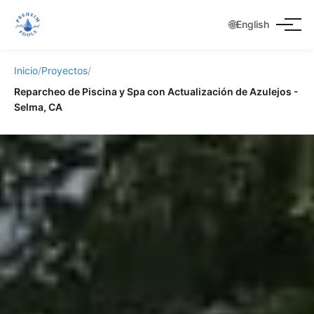
🌐
English
Inicio
/
Proyectos
/
Reparcheo de Piscina y Spa con Actualización de Azulejos -
Selma, CA