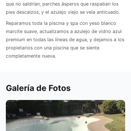
que no saldrían, parches ásperos que raspaban los
pies descalzos, y el azulejo viejo se veía anticuado.
Reparamos toda la piscina y spa con yeso blanco
marcite suave, actualizamos a azulejo de vidrio azul
premium en todas las líneas de agua, y dejamos a los
propietarios con una piscina que se siente
completamente nueva.
Galería de Fotos