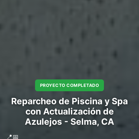
PROYECTO COMPLETADO
Reparcheo de Piscina y Spa
con Actualización de
Azulejos - Selma, CA
📍
📅