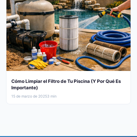
Cómo Limpiar el Filtro de Tu Piscina (Y Por Qué Es
Importante)
15 de marzo de 2025
3 min