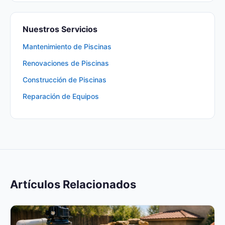
Nuestros Servicios
Mantenimiento de Piscinas
Renovaciones de Piscinas
Construcción de Piscinas
Reparación de Equipos
Artículos Relacionados