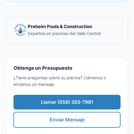
Preheim Pools & Construction
Expertos en piscinas del Valle Central
Obtenga un Presupuesto
¿Tiene preguntas sobre su piscina? Llámenos o
envíenos un mensaje.
Llamar (559) 393-7981
Enviar Mensaje