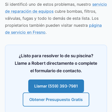
Si identificó uno de estos problemas, nuestro
servicio
de reparación de equipos
cubre bombas, filtros,
válvulas, fugas y todo lo demás de esta lista. Los
propietarios también pueden visitar nuestra
página
de servicio en Fresno
.
¿Listo para resolver lo de su piscina?
Llame a Robert directamente o complete
el formulario de contacto.
Llamar (559) 393-7981
Obtener Presupuesto Gratis