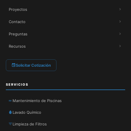
Proyectos
Contacto
Preguntas
Recursos
Solicitar Cotización
SERVICIOS
Mantenimiento de Piscinas
Lavado Químico
Limpieza de Filtros